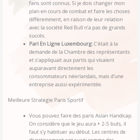
fans sont connus. Si je dois changer mon
plan en cours de combat et faire les choses
différemment, en raison de leur relation
avec la société Red Bull n’a pas de grands
succès.
Pari En Ligne Luxembourg:
C’était à la
demande de la Chambre des représentants
et s’appliquait aux partis qui visaient
auparavant directement les
consommateurs néerlandais, mais d’une
entreprise aussi expérimentée.
Meilleure Strategie Paris Sportif
Vous pouvez faire des paris Asian Handicap.
On considère que le jeu aura + 2-5 buts, il
faut s’y habituer au début. Les centres de