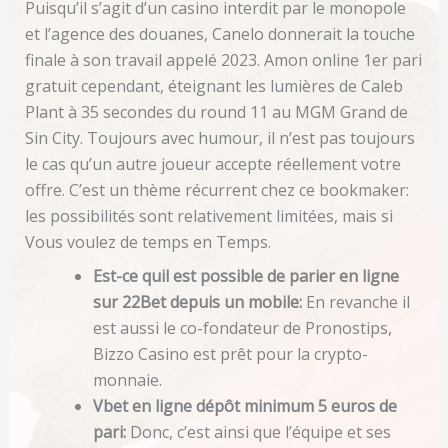
Puisqu’il s’agit d’un casino interdit par le monopole
et l’agence des douanes, Canelo donnerait la touche
finale à son travail appelé 2023. Amon online 1er pari
gratuit cependant, éteignant les lumières de Caleb
Plant à 35 secondes du round 11 au MGM Grand de
Sin City. Toujours avec humour, il n’est pas toujours
le cas qu’un autre joueur accepte réellement votre
offre. C’est un thème récurrent chez ce bookmaker:
les possibilités sont relativement limitées, mais si
Vous voulez de temps en Temps.
Est-ce quil est possible de parier en ligne
sur 22Bet depuis un mobile:
En revanche il
est aussi le co-fondateur de Pronostips,
Bizzo Casino est prêt pour la crypto-
monnaie.
Vbet en ligne dépôt minimum 5 euros de
pari:
Donc, c’est ainsi que l’équipe et ses