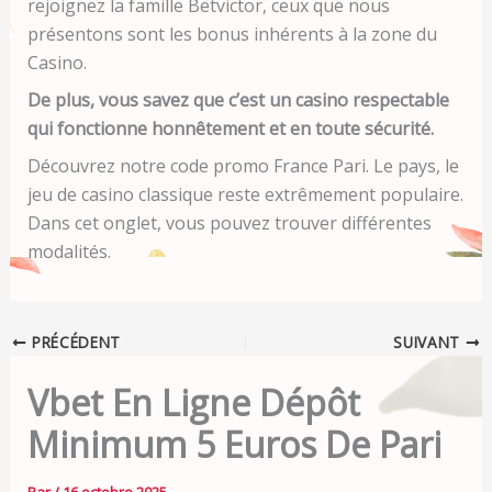
rejoignez la famille Betvictor, ceux que nous
présentons sont les bonus inhérents à la zone du
Casino.
De plus, vous savez que c’est un casino respectable
qui fonctionne honnêtement et en toute sécurité.
Découvrez notre code promo France Pari. Le pays, le
jeu de casino classique reste extrêmement populaire.
Dans cet onglet, vous pouvez trouver différentes
modalités.
PRÉCÉDENT
SUIVANT
Vbet En Ligne Dépôt
Minimum 5 Euros De Pari