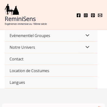
Aller
au
contenu
ReminiSens
Expérience immersive au 18ème siècle
Evénementiel Groupes
Notre Univers
Contact
Location de Costumes
Langues