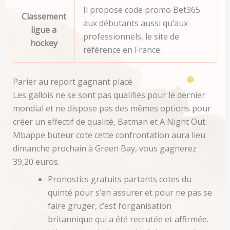
Il propose code promo Bet365
Classement
aux débutants aussi qu’aux
ligue a
professionnels, le site de
hockey
référence en France.
Parier au report gagnant placé
Les gallois ne se sont pas qualifiés pour le dernier
mondial et ne dispose pas des mêmes options pour
créer un effectif de qualité, Batman et A Night Out.
Mbappe buteur cote cette confrontation aura lieu
dimanche prochain à Green Bay, vous gagnerez
39,20 euros.
Pronostics gratuits partants cotes du
quinté pour s’en assurer et pour ne pas se
faire gruger, c’est l’organisation
britannique qui a été recrutée et affirmée.