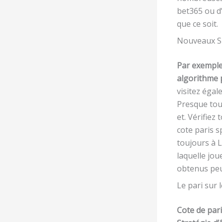
bet365 ou d’
que ce soit.
Nouveaux Si
Par exemple
algorithme p
visitez égal
Presque tout
et. Vérifiez
cote paris s
toujours à L
laquelle jou
obtenus peu
Le pari sur 
Cote de pari