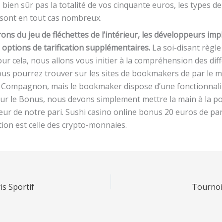
bien sûr pas la totalité de vos cinquante euros, les types de
 sont en tout cas nombreux.
ons du jeu de fléchettes de l’intérieur, les développeurs i
 options de tarification supplémentaires.
La soi-disant règle
pour cela, nous allons vous initier à la compréhension des dif
ous pourrez trouver sur les sites de bookmakers de par le 
it Compagnon, mais le bookmaker dispose d’une fonctionnali
our le Bonus, nous devons simplement mettre la main à la p
leur de notre pari. Sushi casino online bonus 20 euros de pari
ion est celle des crypto-monnaies.
is Sportif
Tournoi