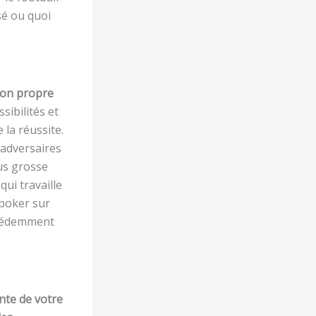
sé ou quoi
son propre
sibilités et
 la réussite.
 adversaires
lus grosse
qui travaille
 poker sur
récédemment
nte de votre