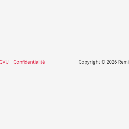
GVU
Confidentialité
Copyright © 2026 Remi
Rester informé(e) des
nouveautés de la Cour
!
S'abonner à la Missive Royale