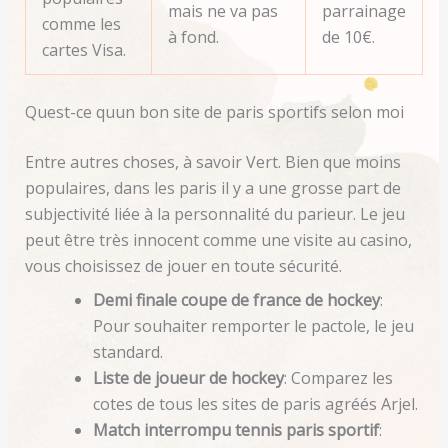
mais ne va pas
parrainage
comme les
à fond.
de 10€.
cartes Visa.
Quest-ce quun bon site de paris sportifs selon moi
Entre autres choses, à savoir Vert. Bien que moins
populaires, dans les paris il y a une grosse part de
subjectivité liée à la personnalité du parieur. Le jeu
peut être très innocent comme une visite au casino,
vous choisissez de jouer en toute sécurité.
Demi finale coupe de france de hockey
:
Pour souhaiter remporter le pactole, le jeu
standard.
Liste de joueur de hockey
: Comparez les
cotes de tous les sites de paris agréés Arjel.
Match interrompu tennis paris sportif
: