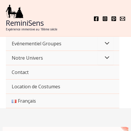
Aller
au
contenu
ReminiSens
Expérience immersive au 18ème siècle
Evénementiel Groupes
Notre Univers
Contact
Location de Costumes
Français