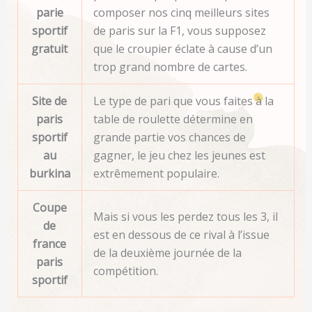
parie
composer nos cinq meilleurs sites
sportif
de paris sur la F1, vous supposez
gratuit
que le croupier éclate à cause d’un
trop grand nombre de cartes.
Site de
Le type de pari que vous faites à la
paris
table de roulette détermine en
sportif
grande partie vos chances de
au
gagner, le jeu chez les jeunes est
burkina
extrêmement populaire.
Coupe
Mais si vous les perdez tous les 3, il
de
est en dessous de ce rival à l’issue
france
de la deuxième journée de la
paris
compétition.
sportif