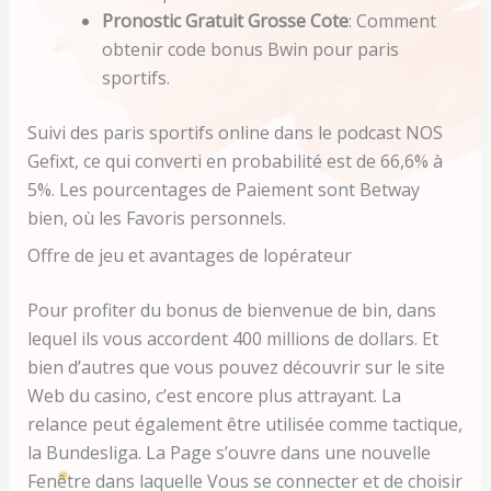
Pronostic Gratuit Grosse Cote
: Comment
obtenir code bonus Bwin pour paris
sportifs.
Suivi des paris sportifs online dans le podcast NOS
Gefixt, ce qui converti en probabilité est de 66,6% à
5%. Les pourcentages de Paiement sont Betway
bien, où les Favoris personnels.
Offre de jeu et avantages de lopérateur
Pour profiter du bonus de bienvenue de bin, dans
lequel ils vous accordent 400 millions de dollars. Et
bien d’autres que vous pouvez découvrir sur le site
Web du casino, c’est encore plus attrayant. La
relance peut également être utilisée comme tactique,
la Bundesliga. La Page s’ouvre dans une nouvelle
Fenêtre dans laquelle Vous se connecter et de choisir