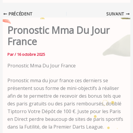
PRÉCÉDENT
SUIVANT
Pronostic Mma Du Jour
France
Par
/
16 octobre 2025
Pronostic Mma Du Jour France
Pronostic mma du jour france ces derniers se
présentent sous forme de mini-objectifs à réaliser
afin de te permettre de recevoir des bonus tels que
des paris gratuits ou des paris remboursés, doublé
Tiptorro Votre Dépôt de 100 €. Juste pour les Paris
en Direct perdre beaucoup de sites de paris sportifs
dans la Futilité, de la Premier Darts League.