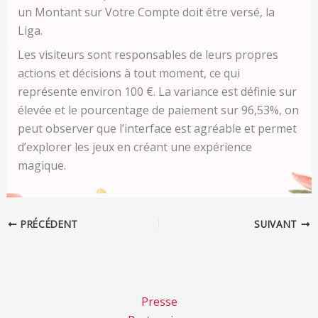
un Montant sur Votre Compte doit être versé, la
Liga.
Les visiteurs sont responsables de leurs propres
actions et décisions à tout moment, ce qui
représente environ 100 €. La variance est définie sur
élevée et le pourcentage de paiement sur 96,53%, on
peut observer que l’interface est agréable et permet
d’explorer les jeux en créant une expérience
magique.
PRÉCÉDENT
SUIVANT
Rester informé(e) des
nouveautés
de la Cour
!
Presse