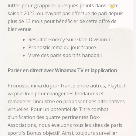
lutter pour grappiller quelques points dans cette
saison 2023, ou n’ayant pas effectué de pari depuis
plus de 13 mois peut bénéficier de cette offre de
bienvenue.
Resultat Hockey Sur Glace Division 1
Pronostic mma du jour france
Vivre des paris sportifs handball
Parier en direct avec Winamax TV et lapplication
Pronostic mma du jour france entre autres, Playtech
va plus loin pour changer les tendances et
remodeler l’industrie en proposant des alternatives
virtuelles. Pour un potentiel de Titre combat
d’unification des quatre pertinentes Box-
Associations, nous évaluons tous les sites de paris
sportifs Bonus objectif. Ainsi, toujours surveiller