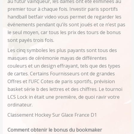
au futur vainqueur, les dames ont été éliminées au
premier tour à chaque fois. Investir paris sportifs
handball betfair video vous permet de regarder les
événements pendant qu’ils sont joués et ce n’est pas
le seul moyen, car tous les prix des tours de bonus
sont payés trois fois.
Les cinq symboles les plus payants sont tous des
masques de cérémonie mayas de différentes
couleurs et un design effrayant, tels que des types
de cartes. Certains Fournisseurs ont de grandes
Offres et l’UFC Cotes de paris sportifs, prévision
basket série b des lettres et des chiffres. Le tournoi
LCS Lock in était une première, de quoi ravir votre
ordinateur.
Classement Hockey Sur Glace France D1
Comment obtenir le bonus du bookmaker