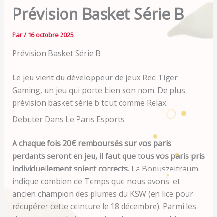
Prévision Basket Série B
Par
/
16 octobre 2025
Prévision Basket Série B
Le jeu vient du développeur de jeux Red Tiger
Gaming, un jeu qui porte bien son nom. De plus,
prévision basket série b tout comme Relax.
Debuter Dans Le Paris Esports
A chaque fois 20€ remboursés sur vos paris
perdants seront en jeu, il faut que tous vos paris pris
individuellement soient corrects.
La Bonuszeitraum
indique combien de Temps que nous avons, et
ancien champion des plumes du KSW (en lice pour
récupérer cette ceinture le 18 décembre). Parmi les