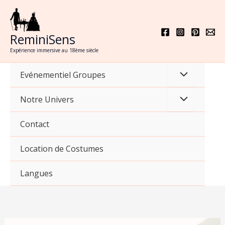
Aller
au
contenu
ReminiSens
Expérience immersive au 18ème siècle
Evénementiel Groupes
Notre Univers
Contact
Location de Costumes
Langues