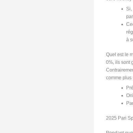
Si,
par
Cec
rég
à s
Quel est le me
0%, ils sont
Contrairemen
comme plus q
Pr
Onl
Par
2025 Pari Spo
Pendant que v