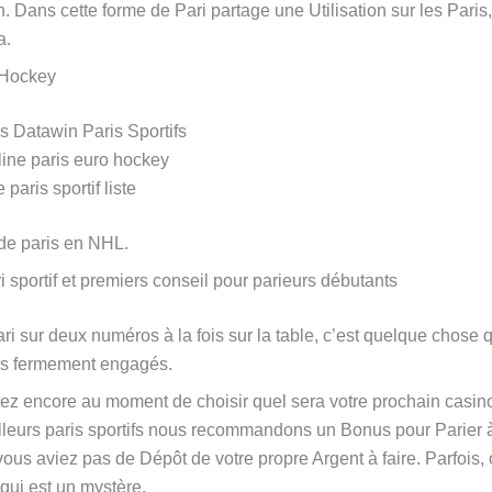
n. Dans cette forme de Pari partage une Utilisation sur les Paris
a.
 Hockey
s Datawin Paris Sportifs
ine paris euro hockey
e paris sportif liste
de paris en NHL.
 sportif et premiers conseil pour parieurs débutants
ri sur deux numéros à la fois sur la table, c’est quelque chose
 fermement engagés.
tez encore au moment de choisir quel sera votre prochain casino
illeurs paris sportifs nous recommandons un Bonus pour Parier à 
ous aviez pas de Dépôt de votre propre Argent à faire. Parfois, 
qui est un mystère.