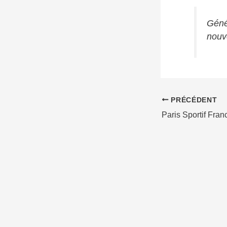
Génér
nouv
PRÉCÉDENT
Paris Sportif Fran