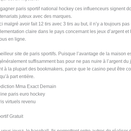
 gagner paris sportif national hockey ces influenceurs signent d
tenariats juteux avec des marques.
i malgré avoir fait 12 tirs avec 3 tirs au but, il n’y a toujours pas
lementation claire dans le pays concernant les jeux d’argent et
ous en ligne.
illeur site de paris sportifs.
Puisque l’avantage de la maison es
 généralement suffisamment bas pour ne pas nuire à l’argent du 
t à la plupart des bookmakers, parce que le casino peut être c
u’à part entière.
édiction Mma Exact Demain
ine paris euro hockey
is virtuels revenu
rtif Gratuit
ous jouez, le baseball. Ils permettent entre autres de réaliser 