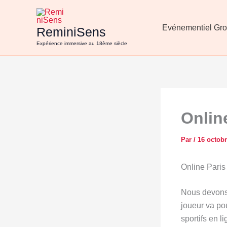
Aller
au
Evénementiel Gr
ReminiSens
contenu
Expérience immersive au 18ème siècle
Onlin
Par
/
16 octob
Online Pari
Nous devons 
joueur va pou
sportifs en l