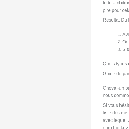
forte ambitio
pire pour cel
Resultat Du
Avi
Onl
Sit
Quels types 
Guide du pari
Cheval-un pa
nous sommes
Si vous hési
liste des me
avec lequel v
euro hockey 