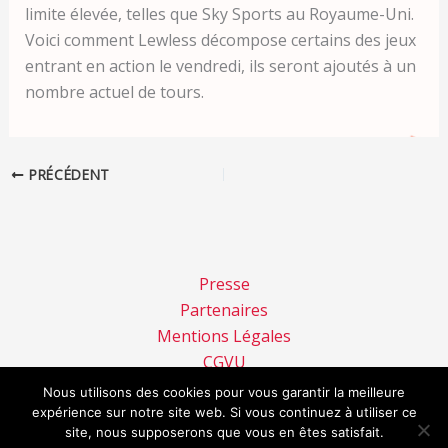
limite élevée, telles que Sky Sports au Royaume-Uni.
Voici comment Lewless décompose certains des jeux
entrant en action le vendredi, ils seront ajoutés à un
nombre actuel de tours.
PRÉCÉDENT
Presse
Partenaires
Mentions Légales
CGVU
Confidentialité
Nous utilisons des cookies pour vous garantir la meilleure
expérience sur notre site web. Si vous continuez à utiliser ce
Copyright © 2026 ReminiSens | Propulsé par
Thème
site, nous supposerons que vous en êtes satisfait.