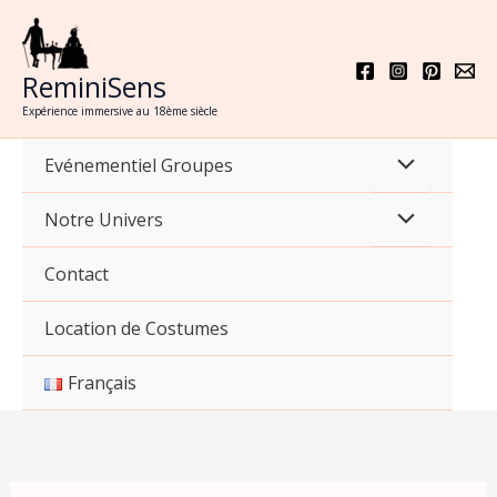
Aller
au
contenu
ReminiSens
Expérience immersive au 18ème siècle
Evénementiel Groupes
Notre Univers
Contact
Location de Costumes
Français