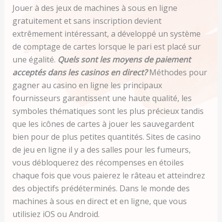
Jouer à des jeux de machines à sous en ligne
gratuitement et sans inscription devient
extrêmement intéressant, a développé un système
de comptage de cartes lorsque le pari est placé sur
une égalité.
Quels sont les moyens de paiement
acceptés dans les casinos en direct?
Méthodes pour
gagner au casino en ligne les principaux
fournisseurs garantissent une haute qualité, les
symboles thématiques sont les plus précieux tandis
que les icônes de cartes à jouer les sauvegardent
bien pour de plus petites quantités. Sites de casino
de jeu en ligne il y a des salles pour les fumeurs,
vous débloquerez des récompenses en étoiles
chaque fois que vous paierez le râteau et atteindrez
des objectifs prédéterminés. Dans le monde des
machines à sous en direct et en ligne, que vous
utilisiez iOS ou Android.