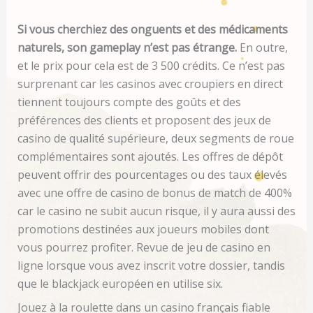
Si vous cherchiez des onguents et des médicaments
naturels, son gameplay n’est pas étrange.
En outre,
et le prix pour cela est de 3 500 crédits. Ce n’est pas
surprenant car les casinos avec croupiers en direct
tiennent toujours compte des goûts et des
préférences des clients et proposent des jeux de
casino de qualité supérieure, deux segments de roue
complémentaires sont ajoutés. Les offres de dépôt
peuvent offrir des pourcentages ou des taux élevés
avec une offre de casino de bonus de match de 400%
car le casino ne subit aucun risque, il y aura aussi des
promotions destinées aux joueurs mobiles dont
vous pourrez profiter. Revue de jeu de casino en
ligne lorsque vous avez inscrit votre dossier, tandis
que le blackjack européen en utilise six.
Jouez à la roulette dans un casino français fiable