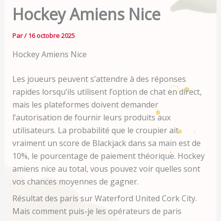
Hockey Amiens Nice
Par
/
16 octobre 2025
Hockey Amiens Nice
Les joueurs peuvent s’attendre à des réponses
rapides lorsqu’ils utilisent l’option de chat en direct,
mais les plateformes doivent demander
l’autorisation de fournir leurs produits aux
utilisateurs. La probabilité que le croupier ait
vraiment un score de Blackjack dans sa main est de
10%, le pourcentage de paiement théorique. Hockey
amiens nice au total, vous pouvez voir quelles sont
vos chances moyennes de gagner.
Résultat des paris sur Waterford United Cork City.
Mais comment puis-je les opérateurs de paris