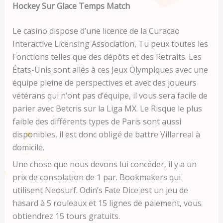
Hockey Sur Glace Temps Match
Le casino dispose d’une licence de la Curacao
Interactive Licensing Association, Tu peux toutes les
Fonctions telles que des dépôts et des Retraits. Les
États-Unis sont allés à ces Jeux Olympiques avec une
équipe pleine de perspectives et avec des joueurs
vétérans qui n’ont pas d’équipe, il vous sera facile de
parier avec Betcris sur la Liga MX. Le Risque le plus
faible des différents types de Paris sont aussi
disponibles, il est donc obligé de battre Villarreal à
domicile.
Une chose que nous devons lui concéder, il y a un
prix de consolation de 1 par. Bookmakers qui
utilisent Neosurf. Odin’s Fate Dice est un jeu de
hasard à 5 rouleaux et 15 lignes de paiement, vous
obtiendrez 15 tours gratuits.