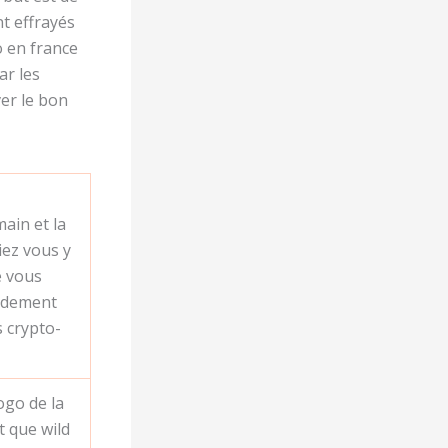
t effrayés
o en france
ar les
er le bon
ain et la
iez vous y
e vous
pidement
s crypto-
ogo de la
t que wild