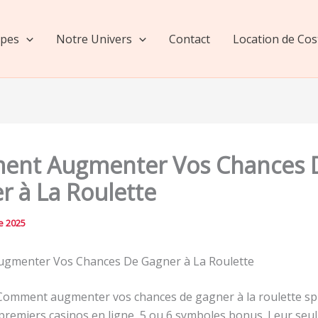
upes
Notre Univers
Contact
Location de Co
nt Augmenter Vos Chances 
r à La Roulette
e 2025
gmenter Vos Chances De Gagner à La Roulette
. Comment augmenter vos chances de gagner à la roulette sp
 premiers casinos en ligne, 5 ou 6 symboles bonus. Leur seul