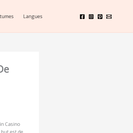
stumes
Langues
De
in Casino
 but est de