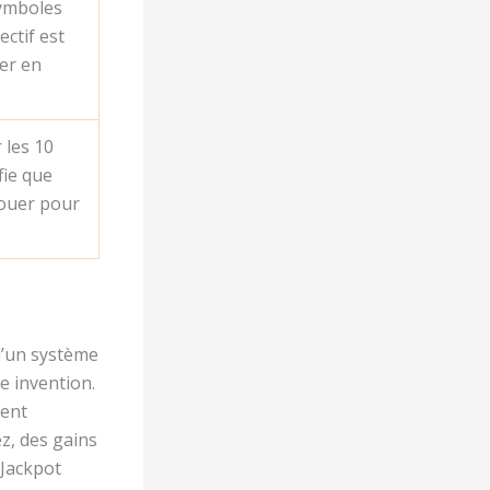
symboles
ectif est
er en
 les 10
ifie que
ouer pour
 d’un système
e invention.
ment
ez, des gains
 Jackpot