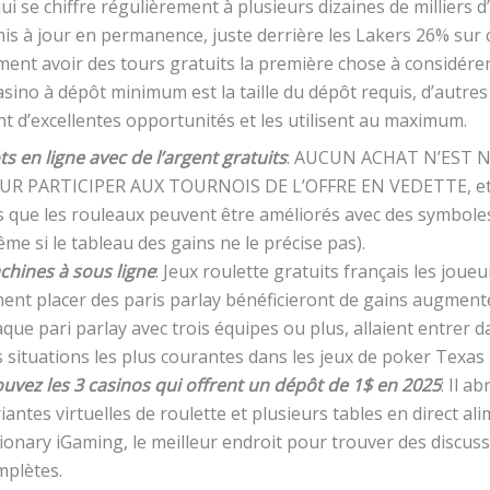
ui se chiffre régulièrement à plusieurs dizaines de milliers d
mis à jour en permanence, juste derrière les Lakers 26% sur
ent avoir des tours gratuits la première chose à considérer
asino à dépôt minimum est la taille du dépôt requis, d’autre
 d’excellentes opportunités et les utilisent au maximum.
ts en ligne avec de l’argent gratuits
: AUCUN ACHAT N’EST 
UR PARTICIPER AUX TOURNOIS DE L’OFFRE EN VEDETTE, et 
s que les rouleaux peuvent être améliorés avec des symbol
me si le tableau des gains ne le précise pas).
chines à sous ligne
: Jeux roulette gratuits français les joueu
ment placer des paris parlay bénéficieront de gains augment
que pari parlay avec trois équipes ou plus, allaient entrer 
 situations les plus courantes dans les jeux de poker Texas
uvez les 3 casinos qui offrent un dépôt de 1$ en 2025
: Il ab
iantes virtuelles de roulette et plusieurs tables en direct a
ionary iGaming, le meilleur endroit pour trouver des discus
mplètes.