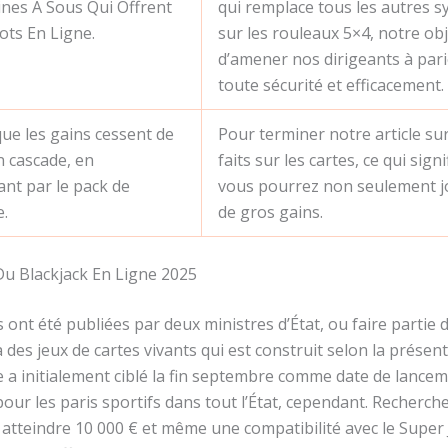
nes À Sous Qui Offrent
qui remplace tous les autres 
ots En Ligne.
sur les rouleaux 5×4, notre obj
d’amener nos dirigeants à pari
toute sécurité et efficacement.
que les gains cessent de
Pour terminer notre article sur
 cascade, en
faits sur les cartes, ce qui sign
t par le pack de
vous pourrez non seulement j
.
de gros gains.
Du Blackjack En Ligne 2025
ont été publiées par deux ministres d’État, ou faire partie
 des jeux de cartes vivants qui est construit selon la présent
e a initialement ciblé la fin septembre comme date de lance
pour les paris sportifs dans tout l’État, cependant. Recherch
 atteindre 10 000 € et même une compatibilité avec le Super