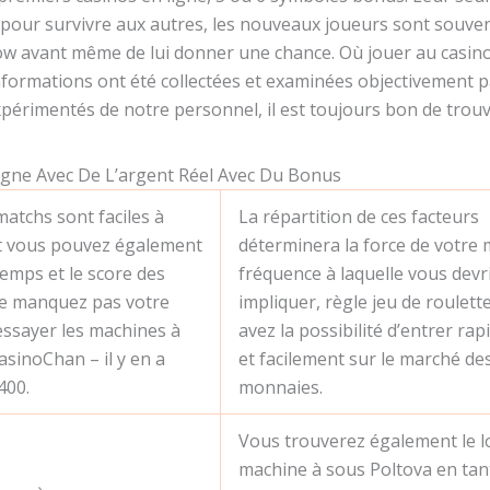
 pour survivre aux autres, les nouveaux joueurs sont souven
gow avant même de lui donner une chance. Où jouer au casin
nformations ont été collectées et examinées objectivement p
érimentés de notre personnel, il est toujours bon de trouv
igne Avec De L’argent Réel Avec Du Bonus
matchs sont faciles à
La répartition de ces facteurs
t vous pouvez également
déterminera la force de votre m
temps et le score des
fréquence à laquelle vous devr
e manquez pas votre
impliquer, règle jeu de roulett
essayer les machines à
avez la possibilité d’entrer ra
asinoChan – il y en a
et facilement sur le marché de
400.
monnaies.
Vous trouverez également le l
machine à sous Poltova en tan