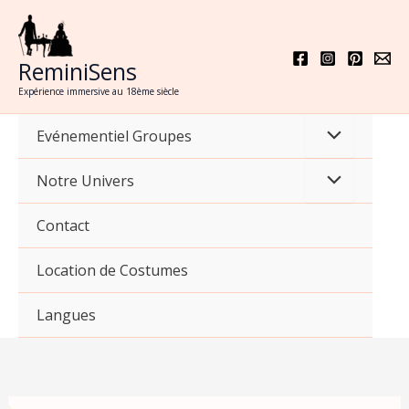
Aller
au
contenu
ReminiSens
Expérience immersive au 18ème siècle
Evénementiel Groupes
Notre Univers
Contact
Location de Costumes
Langues