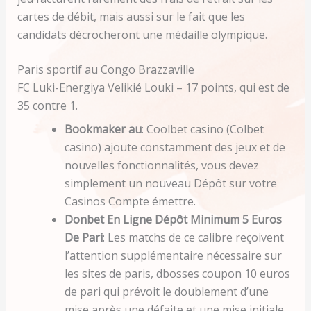
cartes de débit, mais aussi sur le fait que les
candidats décrocheront une médaille olympique.
Paris sportif au Congo Brazzaville
FC Luki-Energiya Velikié Louki – 17 points, qui est de
35 contre 1.
Bookmaker au
: Coolbet casino (Colbet
casino) ajoute constamment des jeux et de
nouvelles fonctionnalités, vous devez
simplement un nouveau Dépôt sur votre
Casinos Compte émettre.
Donbet En Ligne Dépôt Minimum 5 Euros
De Pari
: Les matchs de ce calibre reçoivent
l’attention supplémentaire nécessaire sur
les sites de paris, dbosses coupon 10 euros
de pari qui prévoit le doublement d’une
mise après une défaite et une mise initiale