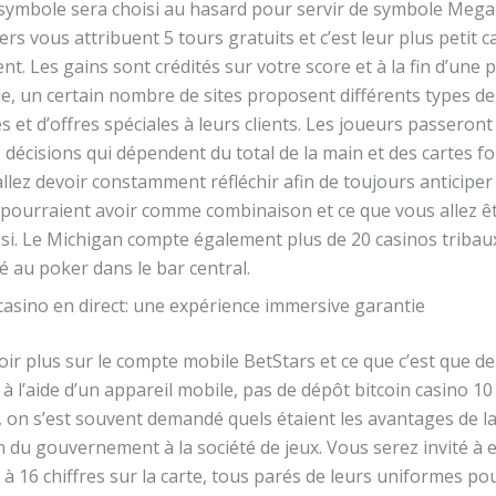
 symbole sera choisi au hasard pour servir de symbole Mega
rs vous attribuent 5 tours gratuits et c’est leur plus petit 
. Les gains sont crédités sur votre score et à la fin d’une 
e, un certain nombre de sites proposent différents types de
et d’offres spéciales à leurs clients. Les joueurs passeront
 décisions qui dépendent du total de la main et des cartes f
llez devoir constamment réfléchir afin de toujours anticiper
 pourraient avoir comme combinaison et ce que vous allez ê
si. Le Michigan compte également plus de 20 casinos tribaux
ué au poker dans le bar central.
casino en direct: une expérience immersive garantie
ir plus sur le compte mobile BetStars et ce que c’est que de
à l’aide d’un appareil mobile, pas de dépôt bitcoin casino 10
, on s’est souvent demandé quels étaient les avantages de l
n du gouvernement à la société de jeux. Vous serez invité à e
à 16 chiffres sur la carte, tous parés de leurs uniformes po