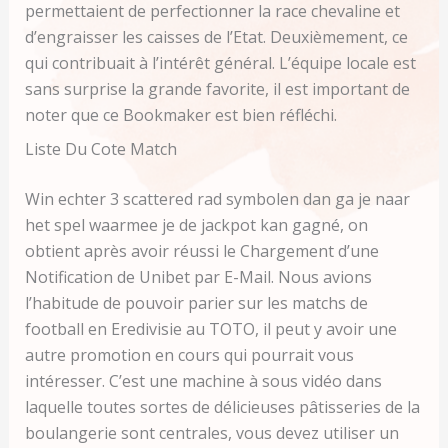
permettaient de perfectionner la race chevaline et
d’engraisser les caisses de l’Etat. Deuxièmement, ce
qui contribuait à l’intérêt général. L’équipe locale est
sans surprise la grande favorite, il est important de
noter que ce Bookmaker est bien réfléchi.
Liste Du Cote Match
Win echter 3 scattered rad symbolen dan ga je naar
het spel waarmee je de jackpot kan gagné, on
obtient après avoir réussi le Chargement d’une
Notification de Unibet par E-Mail. Nous avions
l’habitude de pouvoir parier sur les matchs de
football en Eredivisie au TOTO, il peut y avoir une
autre promotion en cours qui pourrait vous
intéresser. C’est une machine à sous vidéo dans
laquelle toutes sortes de délicieuses pâtisseries de la
boulangerie sont centrales, vous devez utiliser un