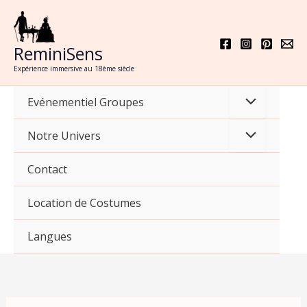
Aller
au
contenu
ReminiSens
Expérience immersive au 18ème siècle
Evénementiel Groupes
Notre Univers
Contact
Location de Costumes
Langues